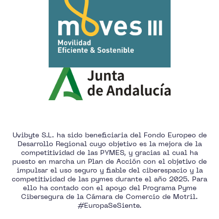
Uvibyte S.L. ha sido beneficiaria del Fondo Europeo de
Desarrollo Regional cuyo objetivo es la mejora de la
competitividad de las PYMES, y gracias al cual ha
puesto en marcha un Plan de Acción con el objetivo de
impulsar el uso seguro y fiable del ciberespacio y la
competitividad de las pymes durante el año 2025. Para
ello ha contado con el apoyo del Programa Pyme
Cibersegura de la Cámara de Comercio de Motril.
#EuropaSeSiente.