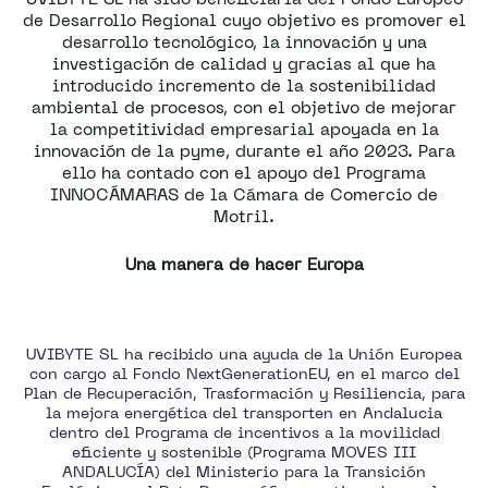
de Desarrollo Regional cuyo objetivo es promover el
desarrollo tecnológico, la innovación y una
investigación de calidad y gracias al que ha
introducido incremento de la sostenibilidad
ambiental de procesos, con el objetivo de mejorar
la competitividad empresarial apoyada en la
innovación de la pyme, durante el año 2023. Para
ello ha contado con el apoyo del Programa
INNOCÁMARAS de la Cámara de Comercio de
Motril.
Una manera de hacer Europa
UVIBYTE SL ha recibido una ayuda de la Unión Europea
con cargo al Fondo NextGenerationEU, en el marco del
Plan de Recuperación, Trasformación y Resiliencia, para
la mejora energética del transporten en Andalucia
dentro del Programa de incentivos a la movilidad
eficiente y sostenible (Programa MOVES III
ANDALUCÍA) del Ministerio para la Transición