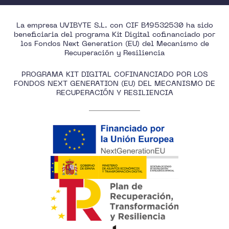
La empresa UVIBYTE S.L. con CIF B19532530 ha sido
beneficiaria del programa Kit Digital cofinanciado por
los Fondos Next Generation (EU) del Mecanismo de
Recuperación y Resiliencia
PROGRAMA KIT DIGITAL COFINANCIADO POR LOS
FONDOS NEXT GENERATION (EU) DEL MECANISMO DE
RECUPERACIÓN Y RESILIENCIA