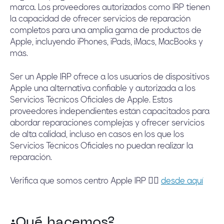
marca. Los proveedores autorizados como IRP tienen
la capacidad de ofrecer servicios de reparación
completos para una amplia gama de productos de
Apple, incluyendo iPhones, iPads, iMacs, MacBooks y
más.
Ser un Apple IRP ofrece a los usuarios de dispositivos
Apple una alternativa confiable y autorizada a los
Servicios Técnicos Oficiales de Apple. Estos
proveedores independientes están capacitados para
abordar reparaciones complejas y ofrecer servicios
de alta calidad, incluso en casos en los que los
Servicios Técnicos Oficiales no puedan realizar la
reparación.
Verifica que somos centro Apple IRP 👉🏼
desde aquí
¿Qué hacemos?