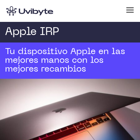
Apple IRP
Tu dispositivo Apple en las
mejores manos con los
mejores recambios