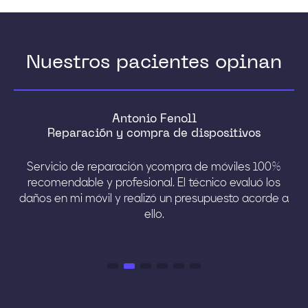
Nuestros pacientes opinan
Antonio Fenoll
Reparación y compra de dispositivos
il
Servicio de reparación ycompra de móviles 100%
recomendable y profesional. El técnico evaluó los
ue
daños en mi móvil y realizó un presupuesto acorde a
ello.