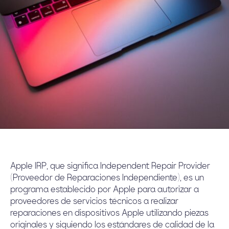
Apple IRP, que significa Independent Repair Provider
(Proveedor de Reparaciones Independiente), es un
programa establecido por Apple para autorizar a
proveedores de servicios técnicos a realizar
reparaciones en dispositivos Apple utilizando piezas
originales y siguiendo los estándares de calidad de la