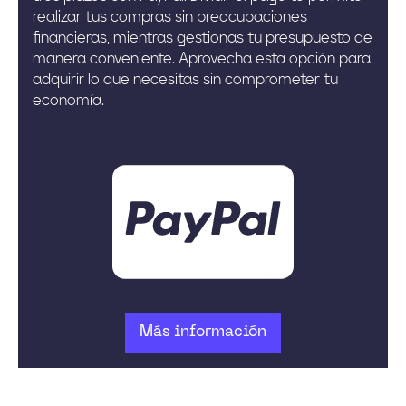
realizar tus compras sin preocupaciones
financieras, mientras gestionas tu presupuesto de
manera conveniente. Aprovecha esta opción para
adquirir lo que necesitas sin comprometer tu
economía.
Más información