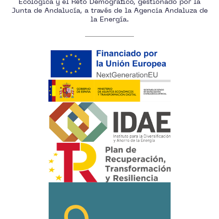
Ecológica y el Reto Demográfico, gestionado por la
Junta de Andalucía, a través de la Agencia Andaluza de
la Energía.