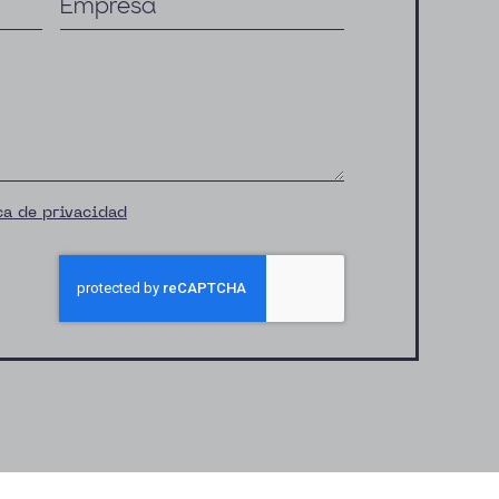
ca de privacidad