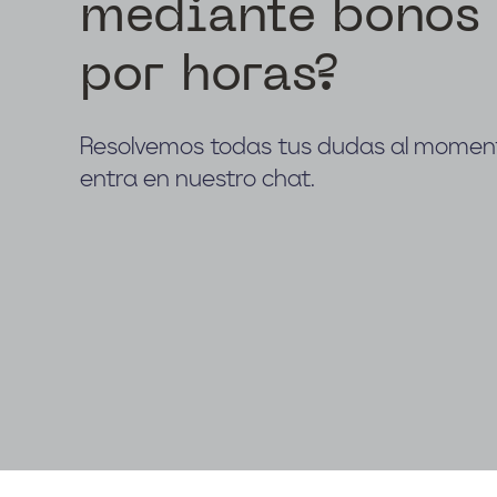
mediante bonos
por horas?
Resolvemos todas tus dudas al momen
entra en nuestro chat.