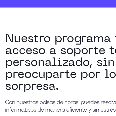
Nuestro programa 
acceso a soporte 
personalizado, sin
preocuparte por lo
sorpresa.
Con nuestras bolsas de horas, puedes resol
informáticos de manera eficiente y sin estrés