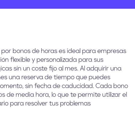
co por bonos de horas es ideal para empresas
ón flexible y personalizada para sus
as sin un coste fijo al mes. Al adquirir una
enes una reserva de tiempo que puedes
 momento, sin fecha de caducidad. Cada bono
s de media hora, lo que te permite utilizar el
rio para resolver tus problemas