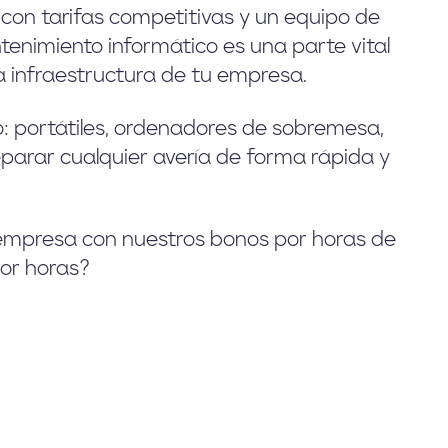
 con tarifas competitivas y un equipo de
tenimiento informático es una parte vital
a infraestructura de tu empresa.
o: portátiles, ordenadores de sobremesa,
parar cualquier avería de forma rápida y
u empresa con nuestros bonos por horas de
or horas?