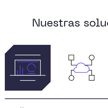
Nuestras solu