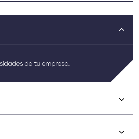
cesidades de tu empresa.