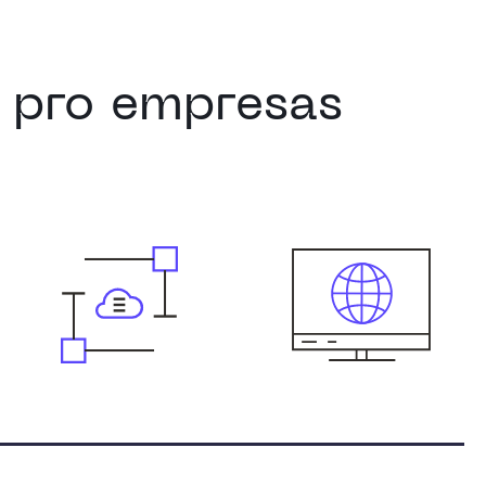
e pro empresas