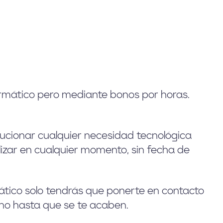
ormático pero mediante bonos por horas.
lucionar cualquier necesidad tecnológica
ilizar en cualquier momento, sin fecha de
ático solo tendrás que ponerte en contacto
ono hasta que se te acaben.