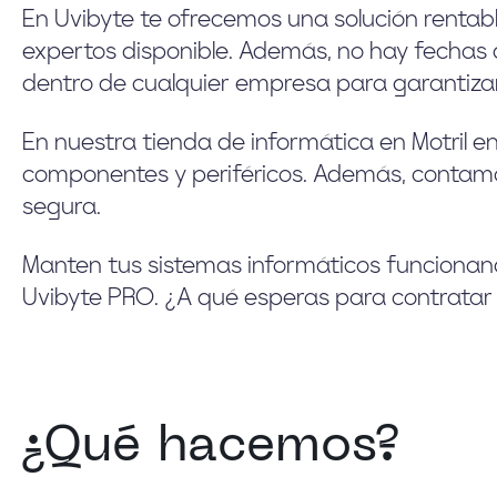
En Uvibyte te ofrecemos una solución rentabl
expertos disponible. Además, no hay fechas 
dentro de cualquier empresa para garantizar 
En nuestra tienda de informática en Motril e
componentes y periféricos. Además, contam
segura.
Manten tus sistemas informáticos funcionand
Uvibyte PRO. ¿A qué esperas para contratar
¿Qué hacemos?