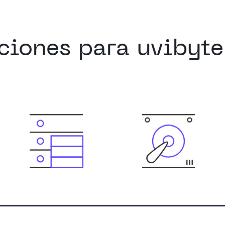
ciones para uvibyt