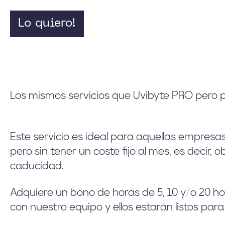
Lo quiero!
Los mismos servicios que Uvibyte PRO pero p
Este servicio es ideal para aquellas empresa
pero sin tener un coste fijo al mes, es decir
caducidad.
Adquiere un bono de horas de 5, 10 y/o 20 h
con nuestro equipo y ellos estarán listos pa