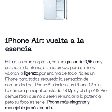
iPhone Air: vuelta a la
esencia
Esta es la gran sorpresa, con un
grosor de 0,56 cm
y
un chasis de titanio, es una proeza para quienes
valoran la
ligereza
por encima de todo. No es un
iPhone para todos, recuerda la sensación de
comodidad del iPhone 5 o incluso los iPhone 12 mini.
La cámara principal consta de 48 Mpx y el chip A19 Pro
demuestran que no quieren renunciar a la potencia,
pero su foco es ser el
iPhone más elegante y
manejable jamás creado.