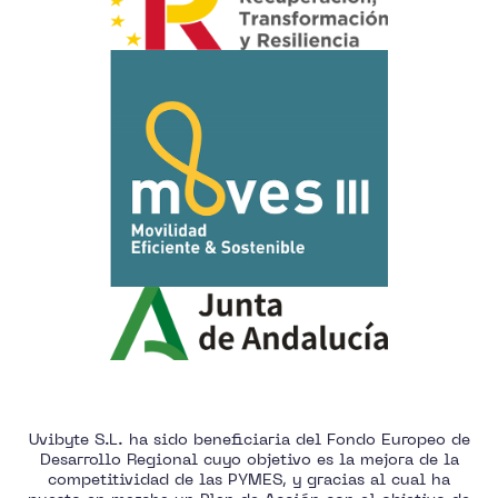
Uvibyte S.L. ha sido beneficiaria del Fondo Europeo de
Desarrollo Regional cuyo objetivo es la mejora de la
competitividad de las PYMES, y gracias al cual ha