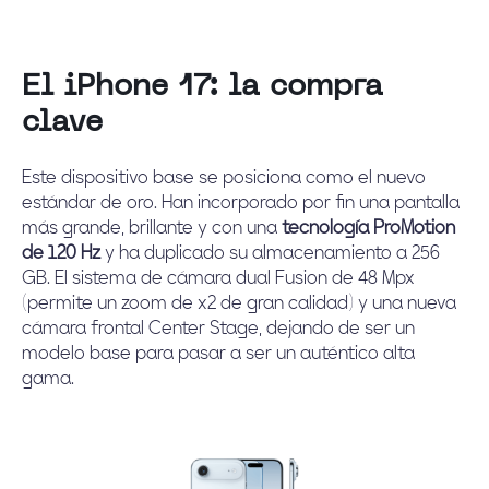
El iPhone 17:
la compra
clave
Este
dispositivo base
se posiciona como el nuevo
estándar de oro. Han incorporado por fin una pantalla
más grande, brillante y con una
tecnología ProMotion
de 120 Hz
y ha duplicado su almacenamiento a 256
GB. El sistema de cámara dual Fusion de 48 Mpx
(permite un zoom de x2 de gran calidad) y una nueva
cámara frontal Center Stage, dejando de ser un
modelo base para pasar a ser un auténtico alta
gama.