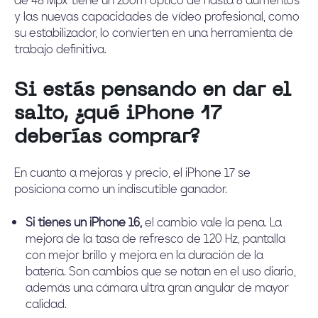
y las nuevas capacidades de vídeo profesional, como
su estabilizador, lo convierten en una herramienta de
trabajo definitiva.
Si estás pensando en dar el
salto, ¿qué iPhone 17
deberías comprar?
En cuanto a mejoras y precio, el iPhone 17 se
posiciona como un indiscutible ganador.
Si tienes un iPhone 16,
el cambio vale la pena. La
mejora de la tasa de refresco de 120 Hz, pantalla
con mejor brillo y mejora en la duración de la
batería. Son cambios que se notan en el uso diario,
además una cámara ultra gran angular de mayor
calidad.