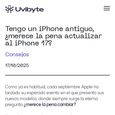
Tengo un iPhone antiguo,
¿merece la pena actualizar
al iPhone 17?
Consejos
17/10/2025
Como ya es habitual, cada septiembre Apple ha
lanzado su esperado evento en el que presentó sus
nuevos modelos, donde siempre surge la eterna
pregunta
¿merece la pena cambiar?