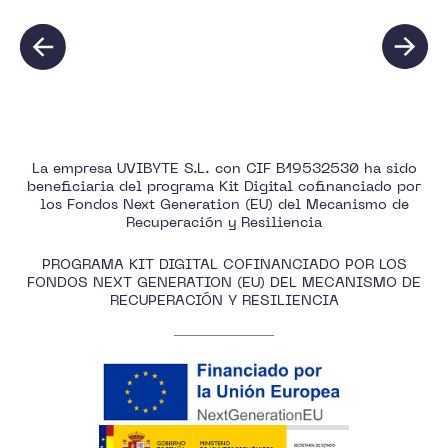
La empresa UVIBYTE S.L. con CIF B19532530 ha sido
beneficiaria del programa Kit Digital cofinanciado por
los Fondos Next Generation (EU) del Mecanismo de
Recuperación y Resiliencia
PROGRAMA KIT DIGITAL COFINANCIADO POR LOS
FONDOS NEXT GENERATION (EU) DEL MECANISMO DE
RECUPERACIÓN Y RESILIENCIA