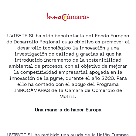
UVIBYTE SL ha sido beneficiaria del Fondo Europeo
de Desarrollo Regional cuyo objetivo es promover el
desarrollo tecnológico, la innovación y una
investigación de calidad y gracias al que ha
introducido incremento de la sostenibilidad
ambiental de procesos, con el objetivo de mejorar
la competitividad empresarial apoyada en la
innovación de la pyme, durante el año 2023. Para
ello ha contado con el apoyo del Programa
INNOCÁMARAS de la Cámara de Comercio de
Motril.
Una manera de hacer Europa
UVIBYTE SL ha recibido una ayuda de la Unión Europea