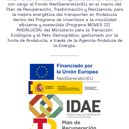
con cargo al Fondo NextGenerationEU, en el marco del
Plan de Recuperación, Trasformación y Resiliencia, para
la mejora energética del transporten en Andalucia
dentro del Programa de incentivos a la movilidad
eficiente y sostenible (Programa MOVES III
ANDALUCÍA) del Ministerio para la Transición
Ecológica y el Reto Demográfico, gestionado por la
Junta de Andalucía, a través de la Agencia Andaluza de
la Energía.