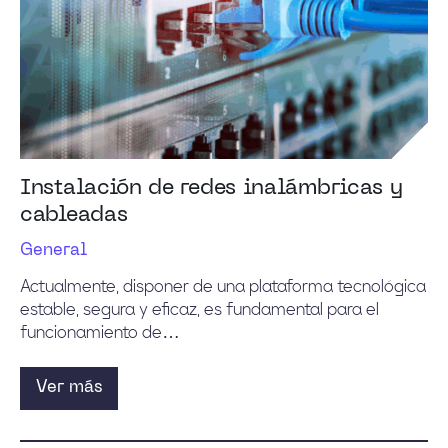
Instalación de redes inalámbricas y
cableadas
General
Actualmente, disponer de una plataforma tecnológica
estable, segura y eficaz, es fundamental para el
funcionamiento de…
Ver más