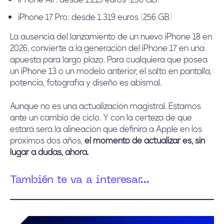
iPhone 17 Pro: desde 1.319 euros (256 GB)
La ausencia del lanzamiento de un nuevo iPhone 18 en
2026, convierte a la generación del iPhone 17 en una
apuesta para largo plazo. Para cualquiera que posea
un iPhone 13 o un modelo anterior, el salto en pantalla,
potencia, fotografía y diseño es abismal.
Aunque no es una actualización magistral. Estamos
ante un cambio de ciclo. Y con la certeza de que
estará será la alineación que definirá a Apple en los
próximos dos años,
el momento de actualizar es, sin
lugar a dudas, ahora.
También te va a interesar...