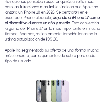
Hay quienes pensaban esperar quizás un año más,
pero las filtraciones más fiables indican que Apple no
lanzará un iPhone 18 en 2026. Se centrarán en el
esperado iPhone plegable,
dejando al iPhone 17 como
el dispositivo durante un año y medio.
Esto convertiría
la gama del iPhone 17 en la más importante en mucho
tiempo. Ademas, recientemente también lanzaron la
última
actualización de iOS 26
.
Apple ha segmentado su oferta de una forma mucho
más concreta, con argumentos de sobra para cada
tipo de usuario.