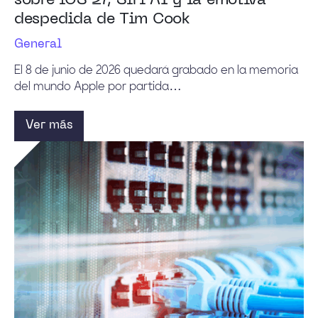
sobre iOS 27, Siri AI y la emotiva
despedida de Tim Cook
General
El 8 de junio de 2026 quedará grabado en la memoria
del mundo Apple por partida…
Ver más